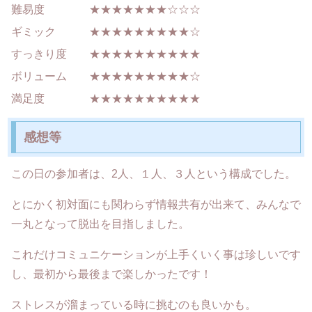
難易度 ★★★★★★★☆☆☆
ギミック ★★★★★★★★★☆
すっきり度 ★★★★★★★★★★
ボリューム ★★★★★★★★★☆
満足度 ★★★★★★★★★★
感想等
この日の参加者は、2人、１人、３人という構成でした。
とにかく初対面にも関わらず情報共有が出来て、みんなで
一丸となって脱出を目指しました。
これだけコミュニケーションが上手くいく事は珍しいです
し、最初から最後まで楽しかったです！
ストレスが溜まっている時に挑むのも良いかも。