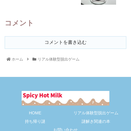
コメント
コメントを書き込む
ホーム
リアル体験型脱出ゲーム
HOME
リアル体験型脱出ゲーム
持ち帰り謎
謎解き関連の本
お問い合わせ