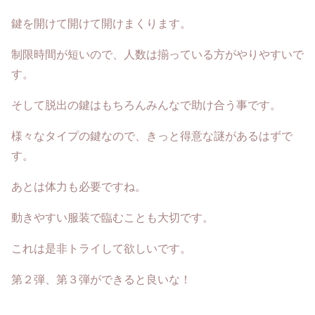
鍵を開けて開けて開けまくります。
制限時間が短いので、人数は揃っている方がやりやすいで
す。
そして脱出の鍵はもちろんみんなで助け合う事です。
様々なタイプの鍵なので、きっと得意な謎があるはずで
す。
あとは体力も必要ですね。
動きやすい服装で臨むことも大切です。
これは是非トライして欲しいです。
第２弾、第３弾ができると良いな！