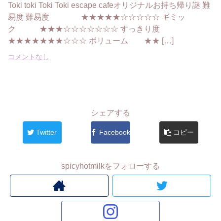
Toki toki Toki Toki escape cafeオリジナルお持ち帰り謎 難
易度 難易度 ★★★★★☆☆☆☆☆ ギミッ
ク ★★★☆☆☆☆☆☆☆ すっきり度
★★★★★★★☆☆☆ ボリューム ★★ […]
コメントなし
シェアする
Twitter
Facebook
コピー
spicyhotmilkをフォローする