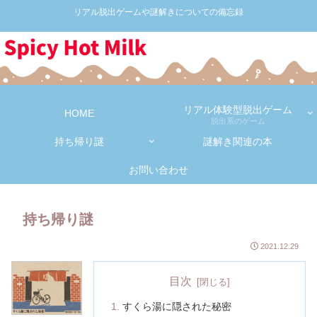
リアル脱出ゲームや謎解きについての備忘録
リアル体験型脱出ゲーム
HOME
脱出系のゲーム
持ち帰り謎
謎解き関連の本
お問い合わせ
持ち帰り謎
2021.12.29
目次
すくら湯に隠された秘密