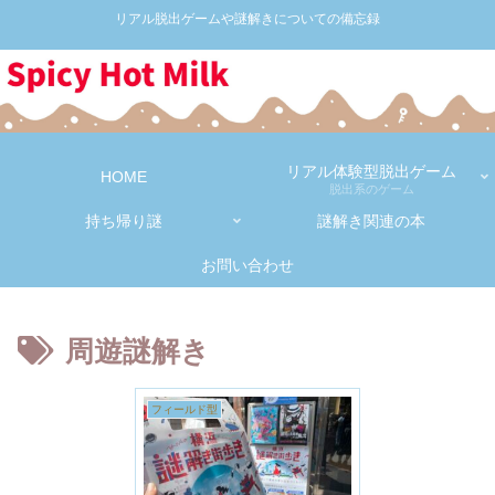
リアル脱出ゲームや謎解きについての備忘録
リアル体験型脱出ゲーム
HOME
脱出系のゲーム
持ち帰り謎
謎解き関連の本
お問い合わせ
周遊謎解き
フィールド型